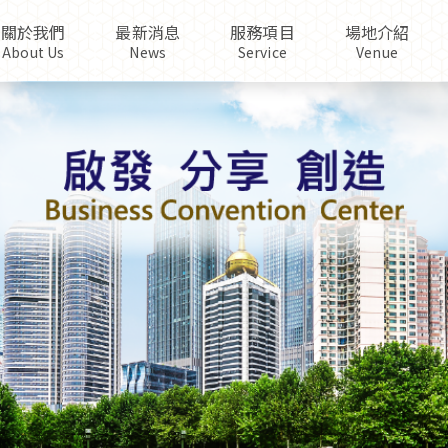
關於我們
最新消息
服務項目
場地介紹
About Us
News
Service
Venue