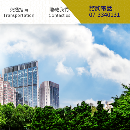
諮詢電話
交通指南
聯絡我們
07-3340131
Transportation
Contact us