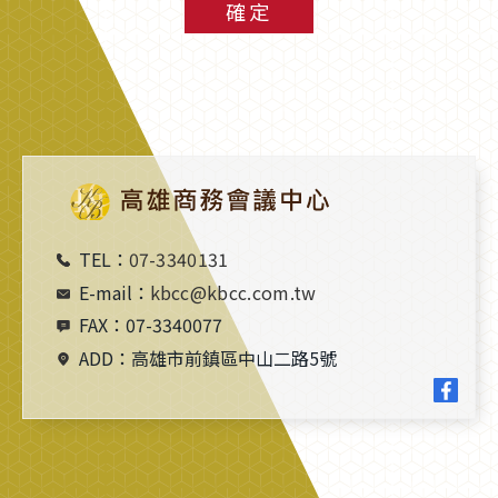
確定
TEL：
07-3340131
E-mail：
kbcc@kbcc.com.tw
FAX：
07-3340077
ADD：
高雄市前鎮區中山二路5號